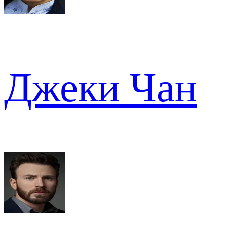
Джеки Чан