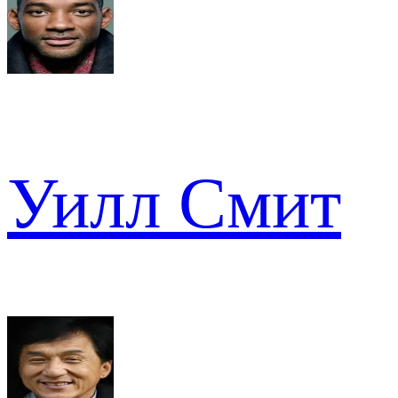
Уилл Смит