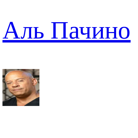
Аль Пачино