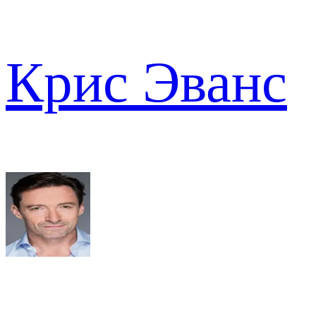
Крис Эванс