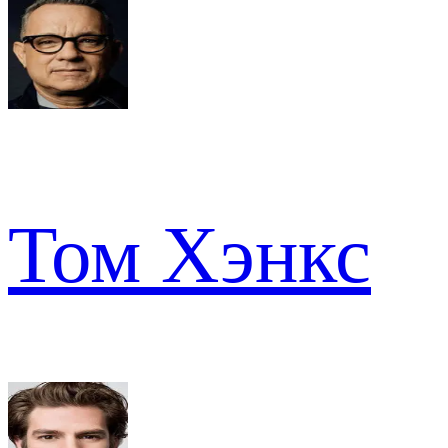
Том Хэнкс