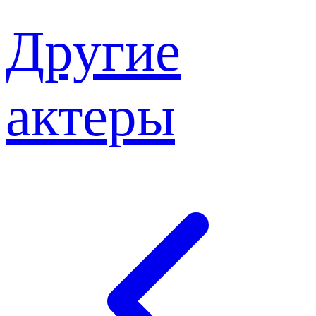
Другие
актеры