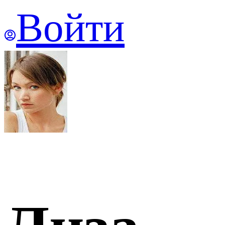
Войти