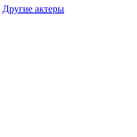
Другие актеры