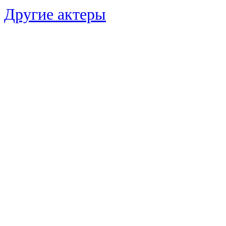
Другие актеры