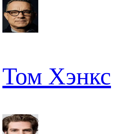
Том Хэнкс