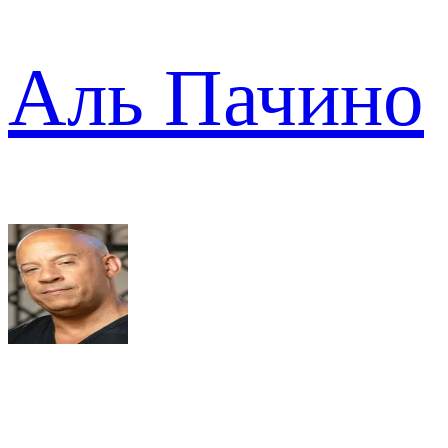
Аль Пачино