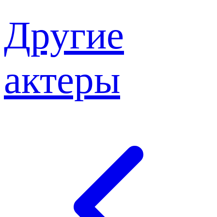
Другие
актеры