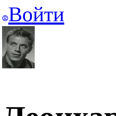
Войти