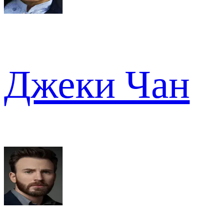
Джеки Чан