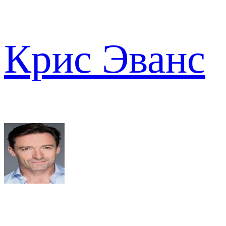
Крис Эванс