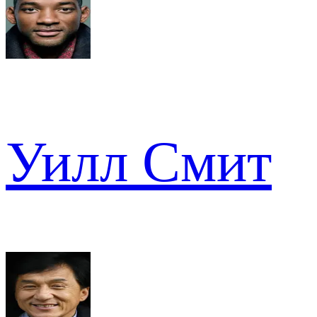
Уилл Смит