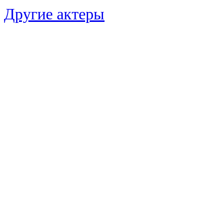
Другие актеры