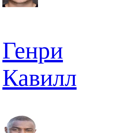
Генри
Кавилл