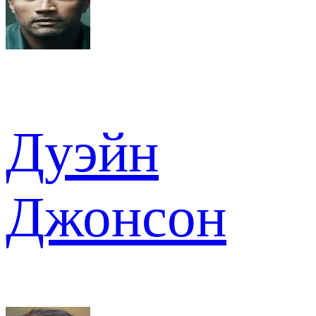
Дуэйн
Джонсон