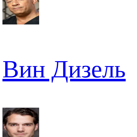
Вин Дизель