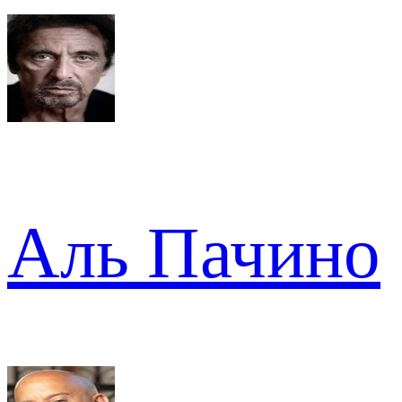
Аль Пачино