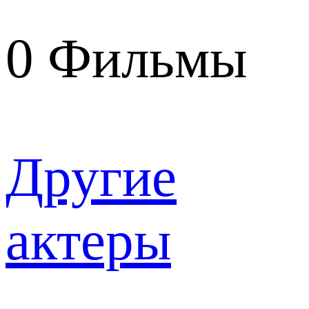
0
Фильмы
Другие
актеры