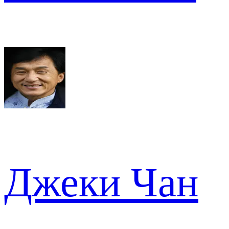
Джеки Чан