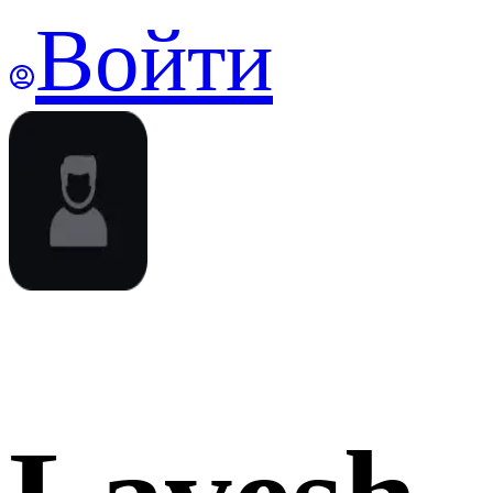
Войти