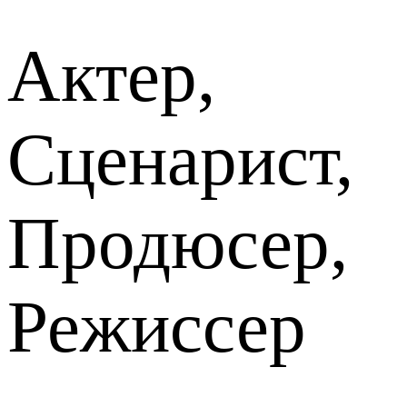
Актер,
Сценарист,
Продюсер,
Режиссер