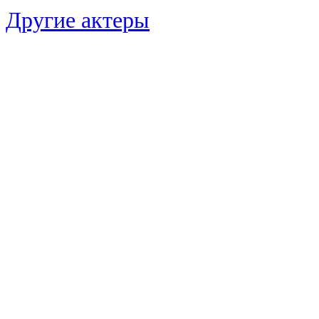
Другие актеры