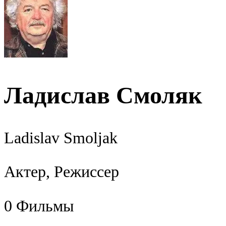
Ладислав Смоляк
Ladislav Smoljak
Актер, Режиссер
0
Фильмы