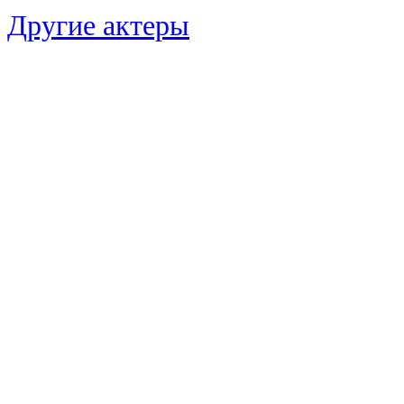
Другие актеры