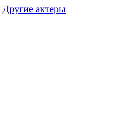
Другие актеры