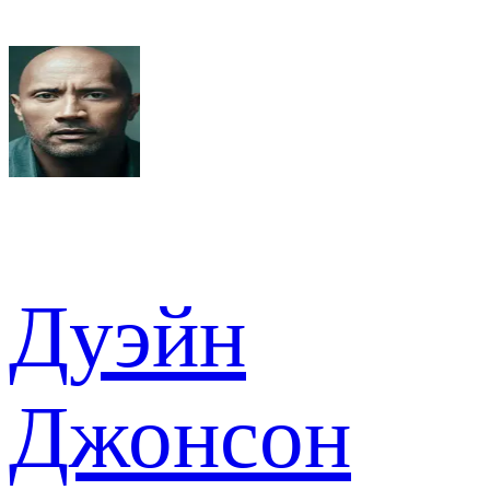
Дуэйн
Джонсон