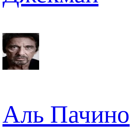
Аль Пачино