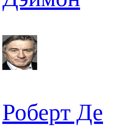
Роберт Де