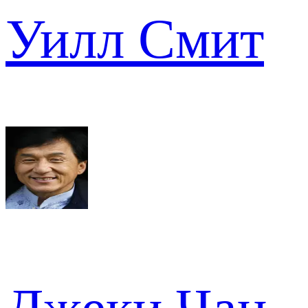
Уилл Смит