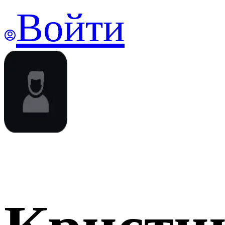
Войти