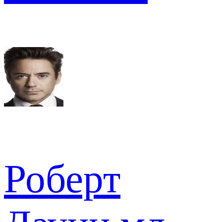
Роберт