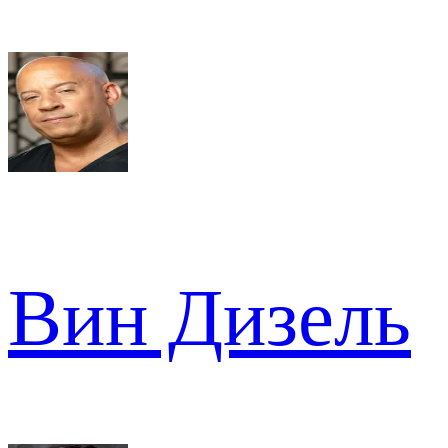
Вин Дизель