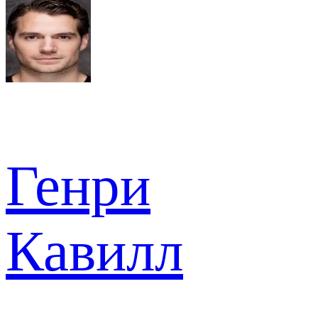
Генри
Кавилл