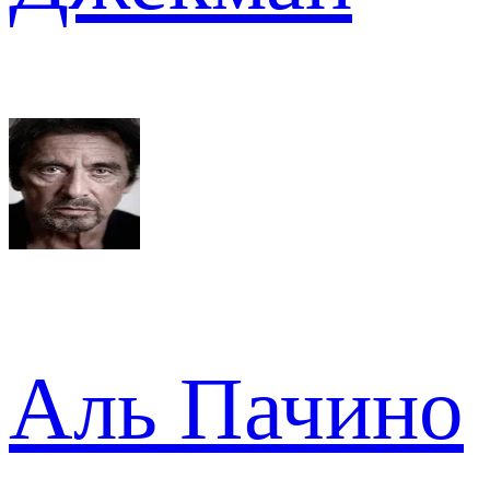
Аль Пачино