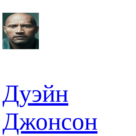
Дуэйн
Джонсон