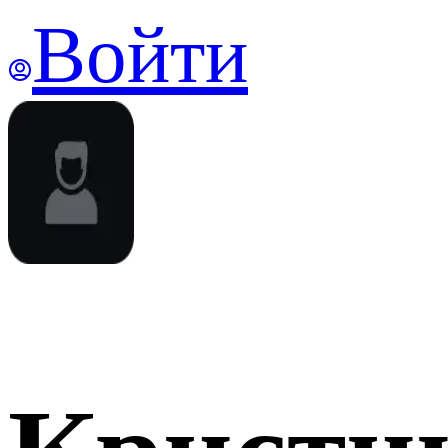
Войти