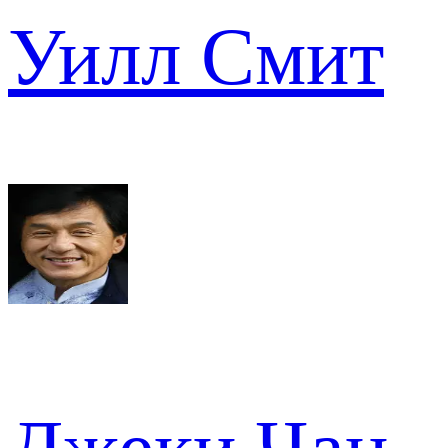
Уилл Смит