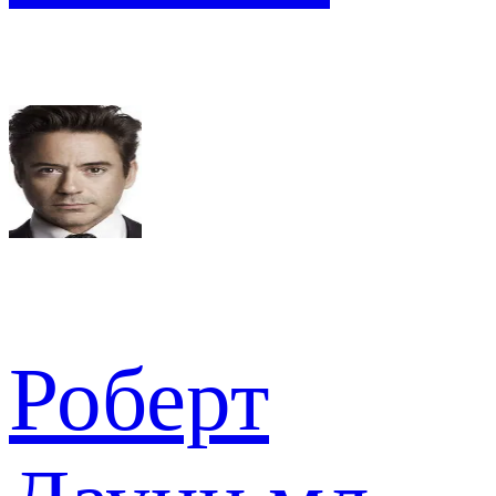
Роберт