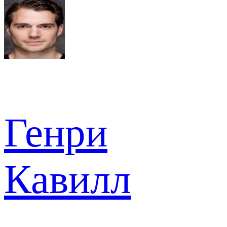
Генри
Кавилл