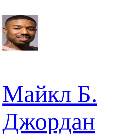
Майкл Б.
Джордан