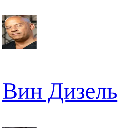
Вин Дизель