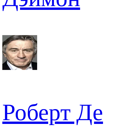
Роберт Де