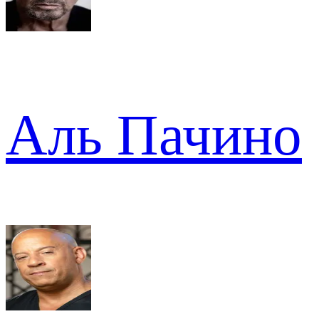
Аль Пачино