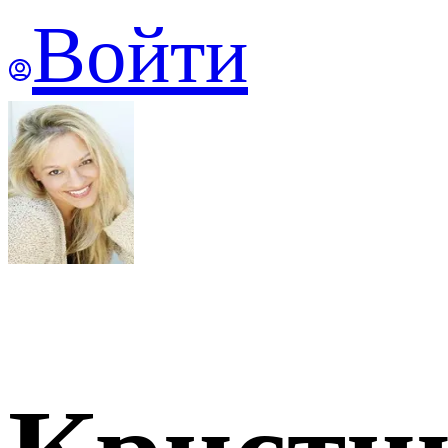
Войти