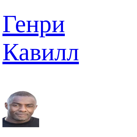
Генри
Кавилл