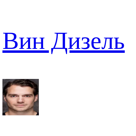
Вин Дизель