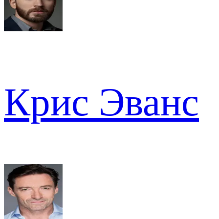
Крис Эванс