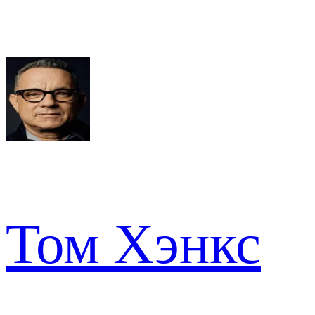
Том Хэнкс