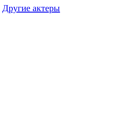
Другие актеры