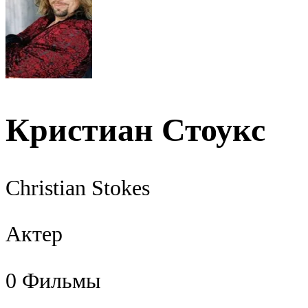
Кристиан Стоукс
Christian Stokes
Актер
0
Фильмы