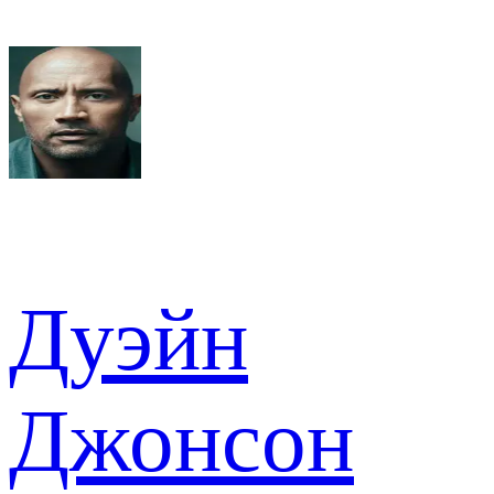
Дуэйн
Джонсон