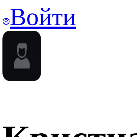
Войти