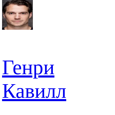
Генри
Кавилл