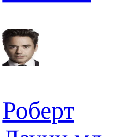
Роберт