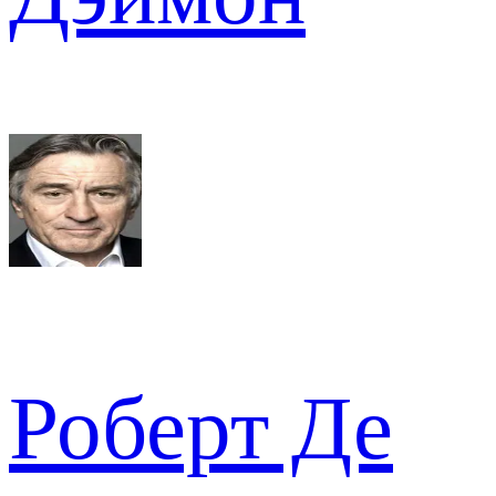
Роберт Де