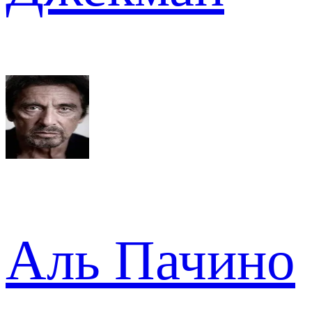
Аль Пачино