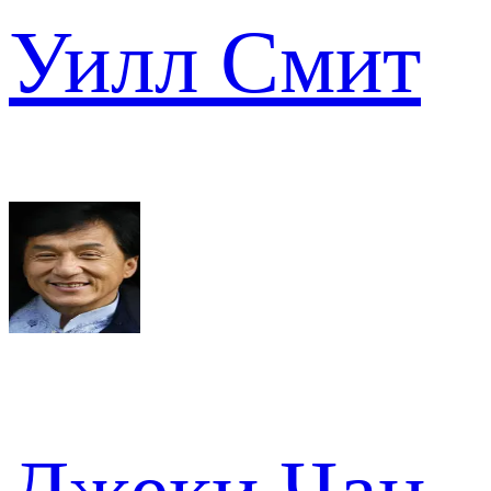
Уилл Смит