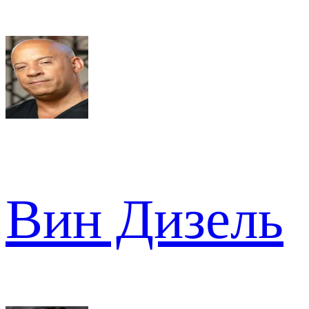
Вин Дизель