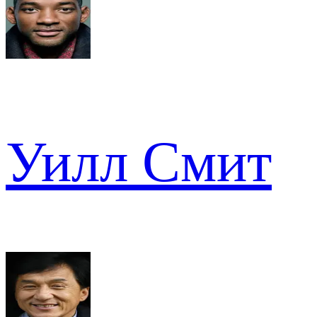
Уилл Смит