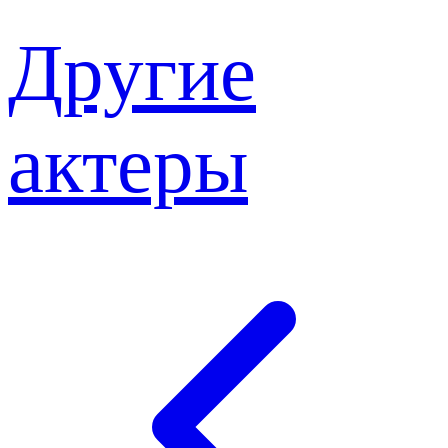
Другие
актеры