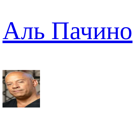
Аль Пачино