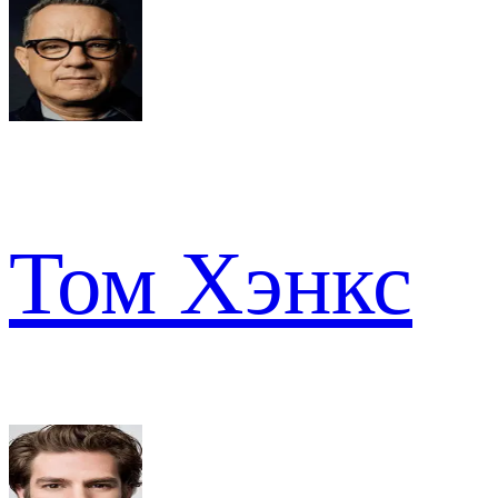
Том Хэнкс