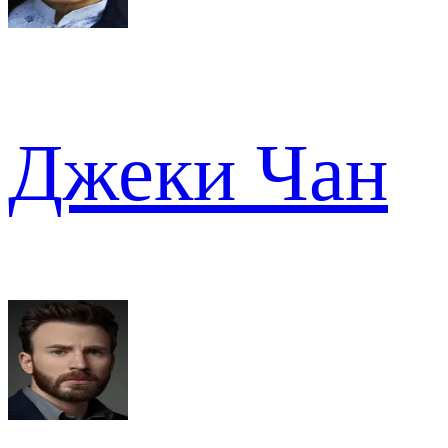
Джеки Чан