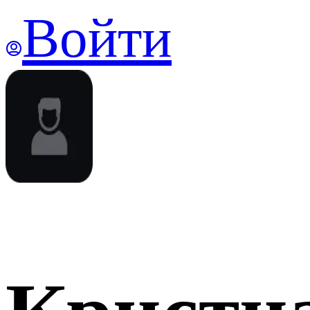
Войти