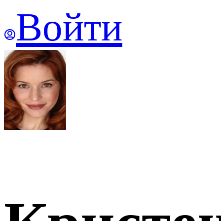
Войти