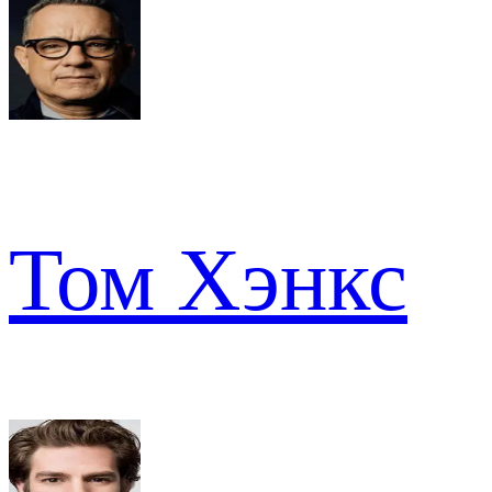
Том Хэнкс