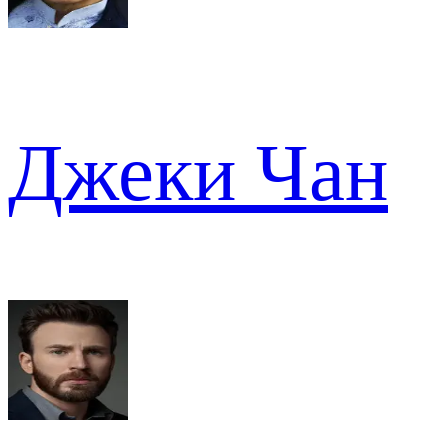
Джеки Чан