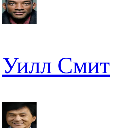
Уилл Смит