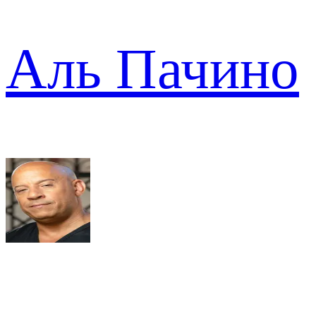
Аль Пачино