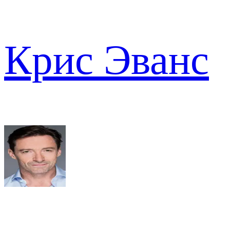
Крис Эванс