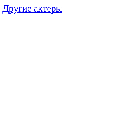
Другие актеры