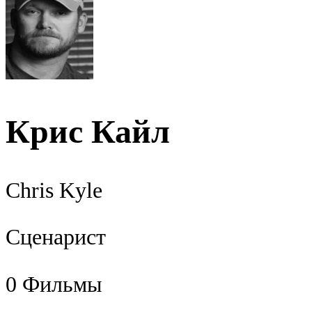
Крис Кайл
Chris Kyle
Сценарист
0
Фильмы