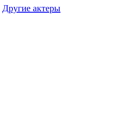
Другие актеры