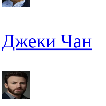
Джеки Чан