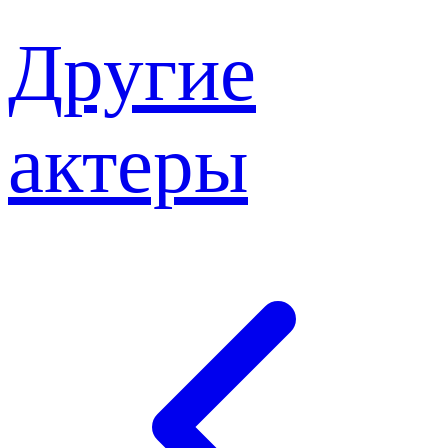
Другие
актеры