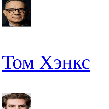
Том Хэнкс