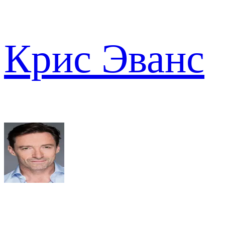
Крис Эванс