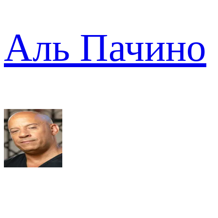
Аль Пачино