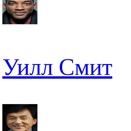
Уилл Смит