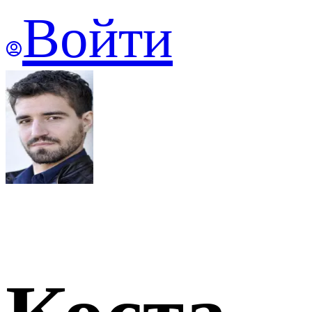
Войти