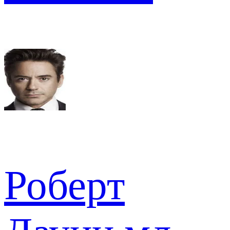
Роберт