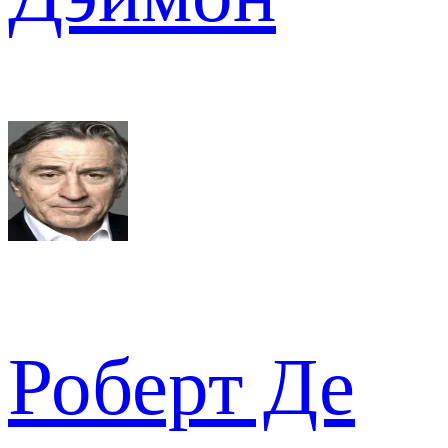
Роберт Де