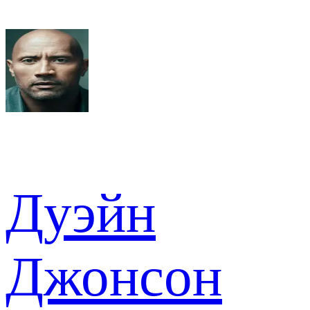
Дуэйн
Джонсон