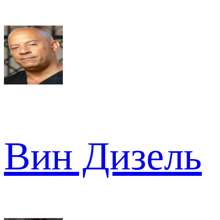
Вин Дизель