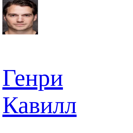
Генри
Кавилл