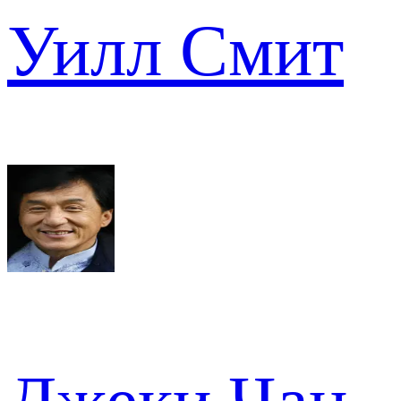
Уилл Смит