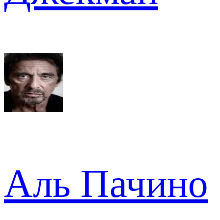
Аль Пачино