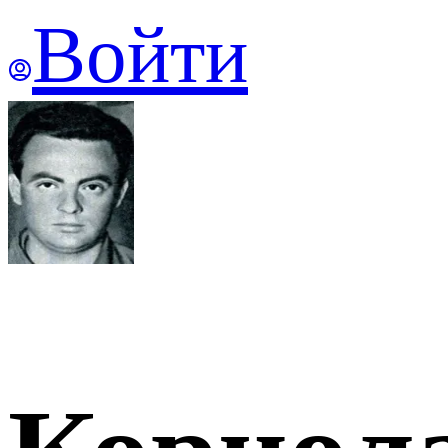
Войти