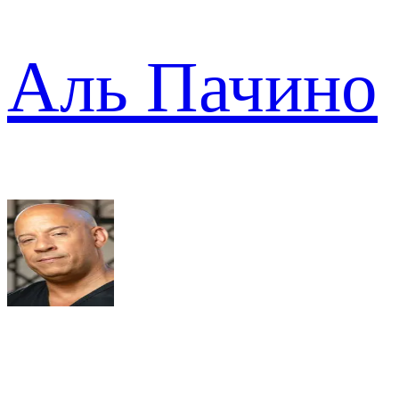
Аль Пачино