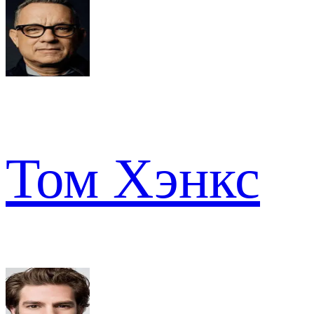
Том Хэнкс