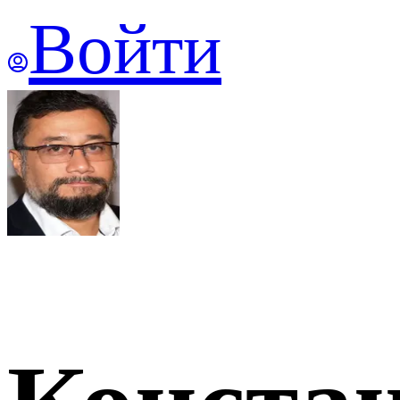
Войти