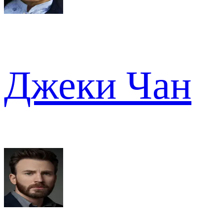
Джеки Чан