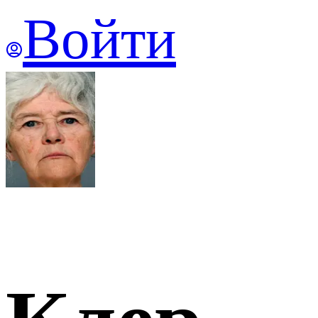
Войти