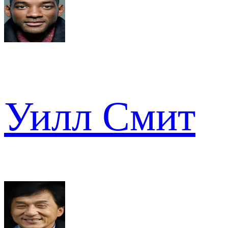
Уилл Смит