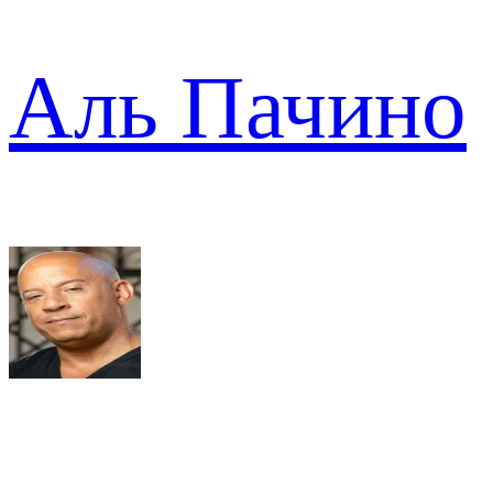
Аль Пачино