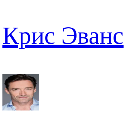
Крис Эванс