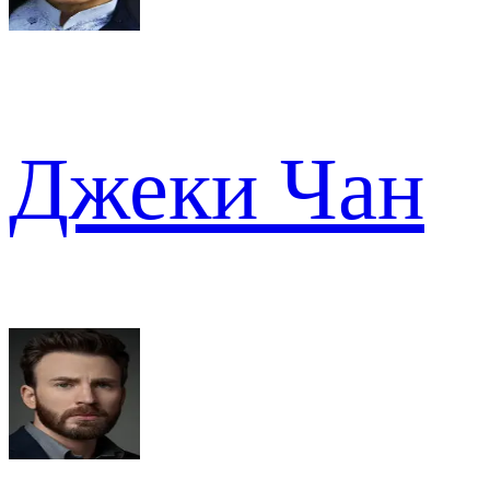
Джеки Чан