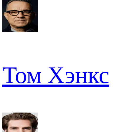
Том Хэнкс