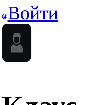
Войти