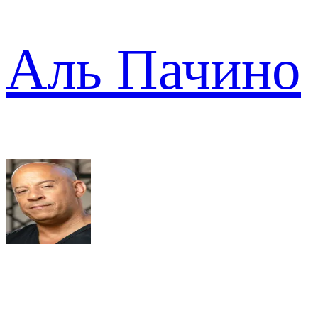
Аль Пачино