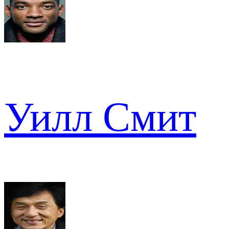
Уилл Смит