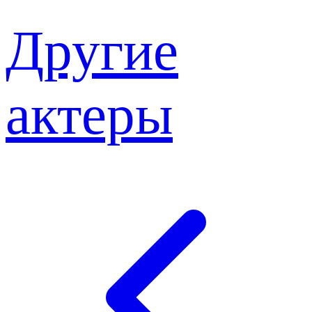
Другие
актеры