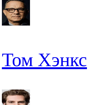
Том Хэнкс