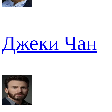
Джеки Чан