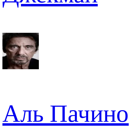
Аль Пачино