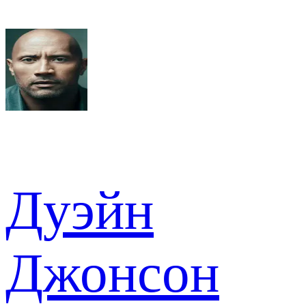
Дуэйн
Джонсон