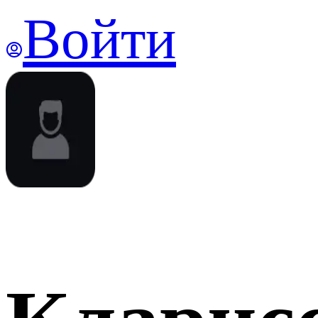
Войти