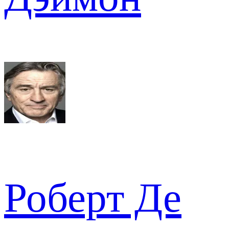
Роберт Де