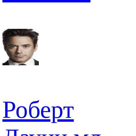
Роберт