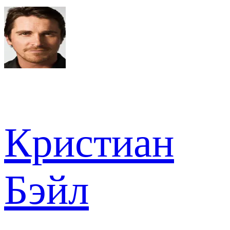
Кристиан
Бэйл