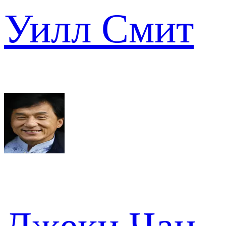
Уилл Смит