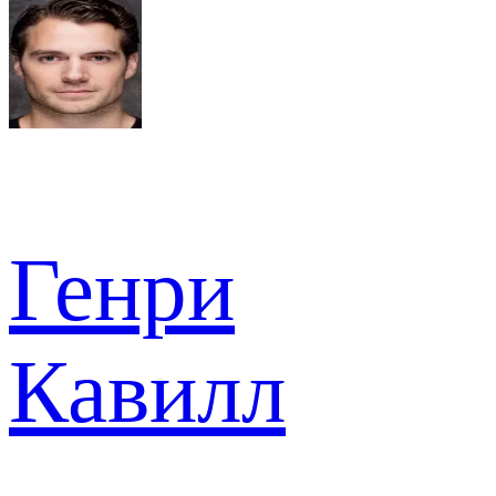
Генри
Кавилл