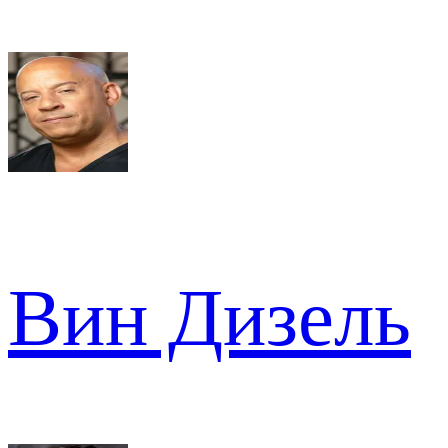
Вин Дизель