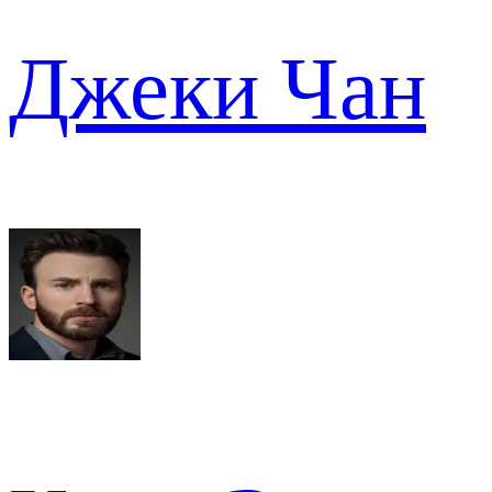
Джеки Чан