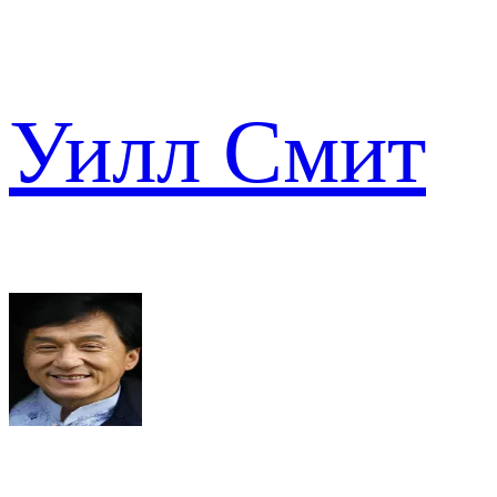
Уилл Смит