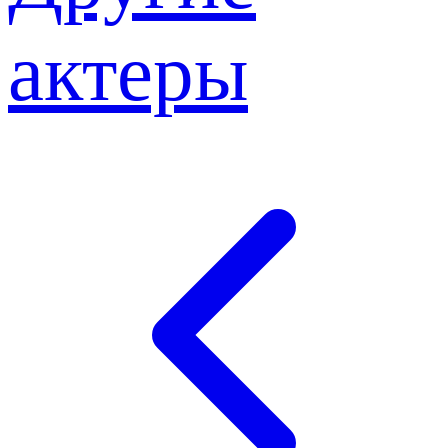
актеры