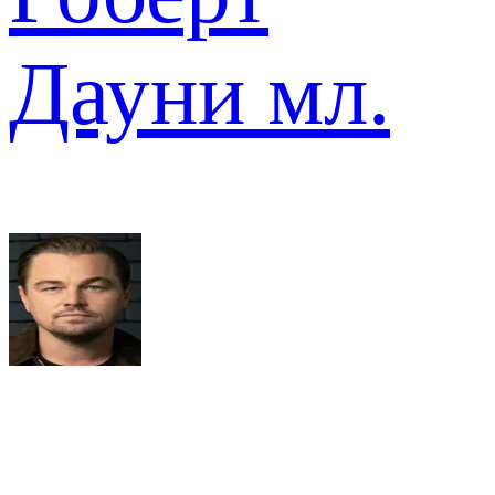
Дауни мл.