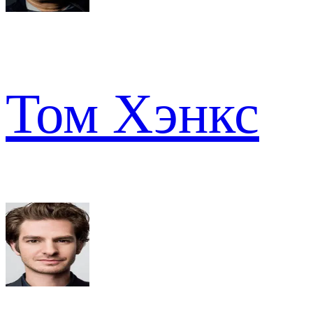
Том Хэнкс