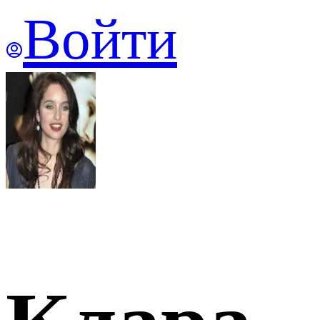
Войти