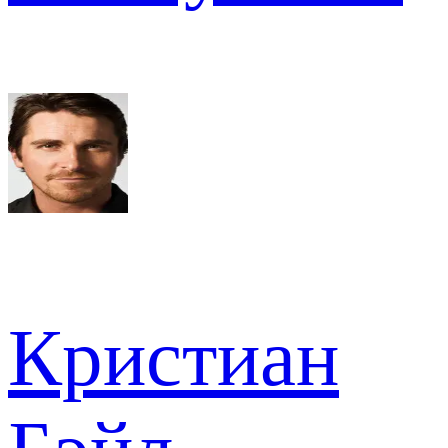
Кристиан