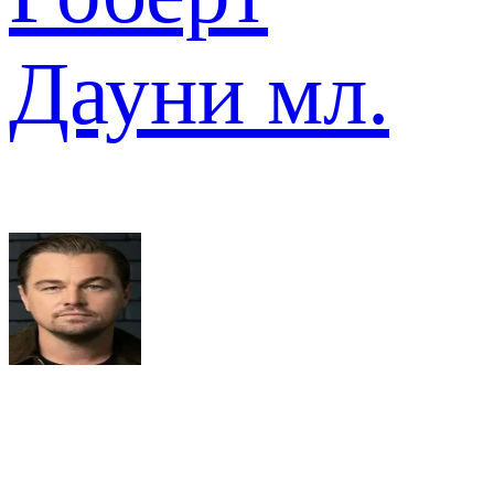
Дауни мл.