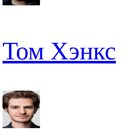
Том Хэнкс