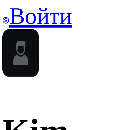
Войти