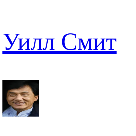
Уилл Смит