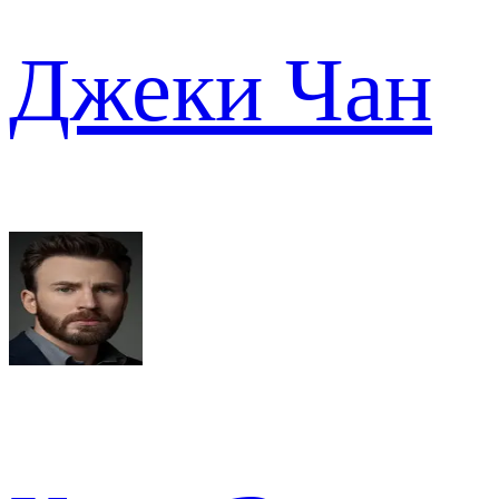
Джеки Чан