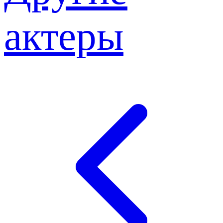
актеры