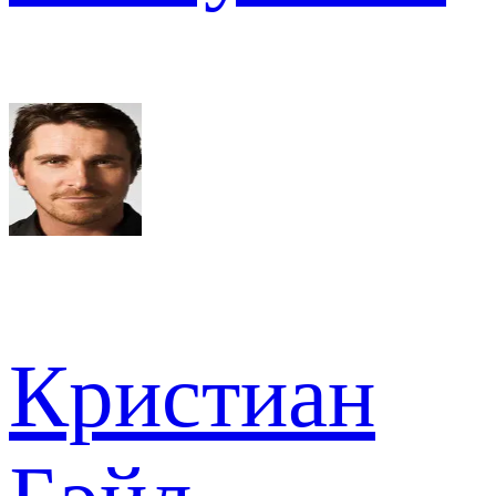
Кристиан