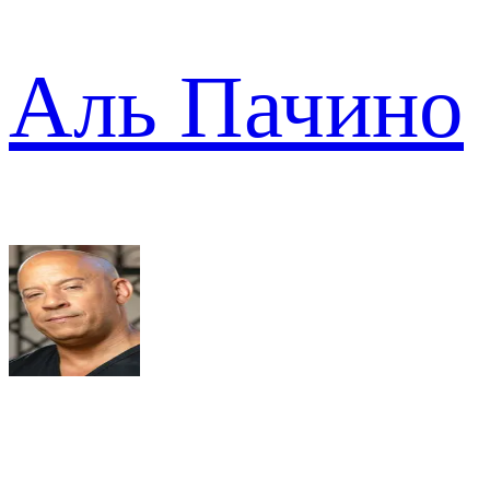
Аль Пачино