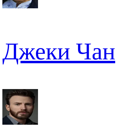
Джеки Чан