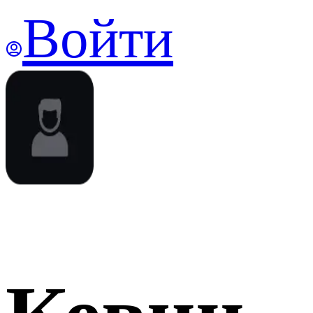
Войти