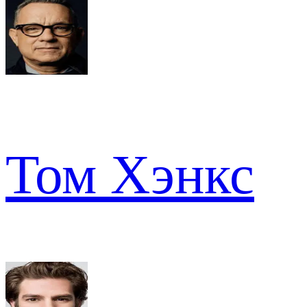
Том Хэнкс