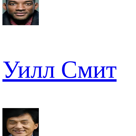
Уилл Смит