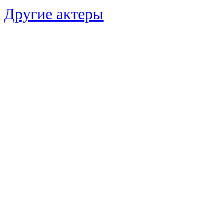
Другие актеры