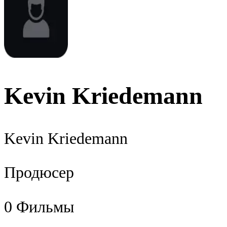
Kevin Kriedemann
Kevin Kriedemann
Продюсер
0
Фильмы