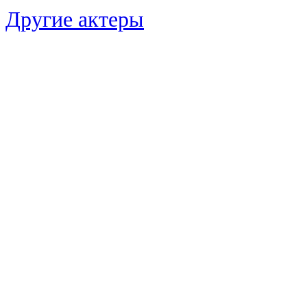
Другие актеры