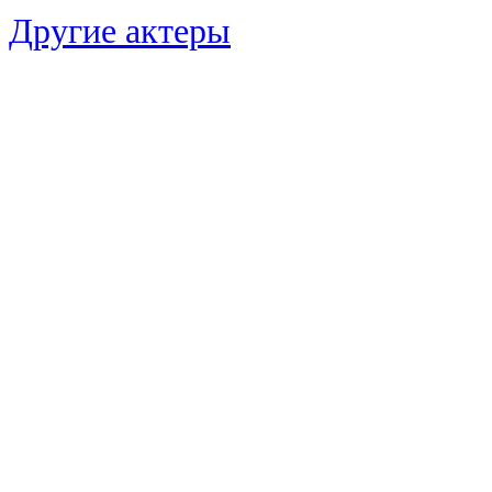
Другие актеры