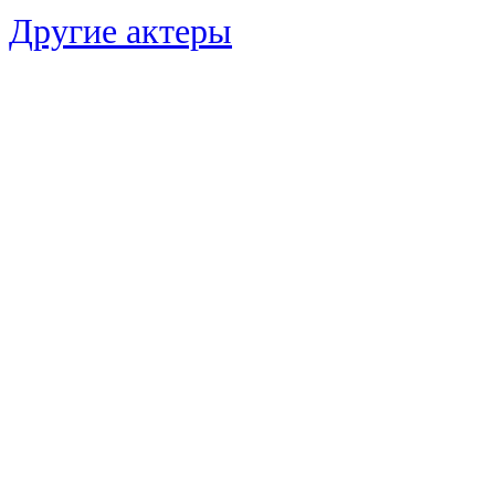
Другие актеры