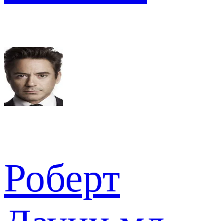
Роберт