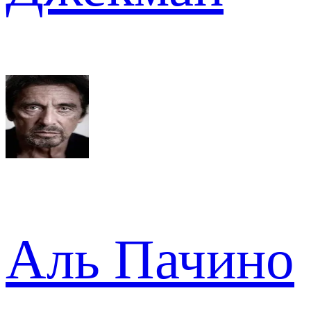
Аль Пачино