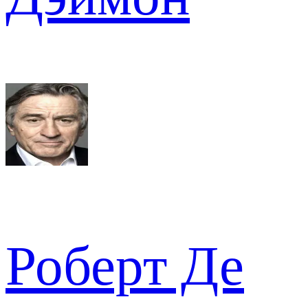
Роберт Де