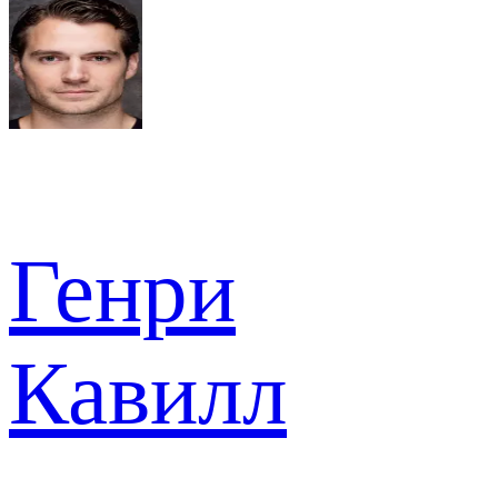
Генри
Кавилл