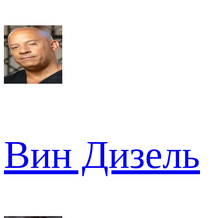
Вин Дизель