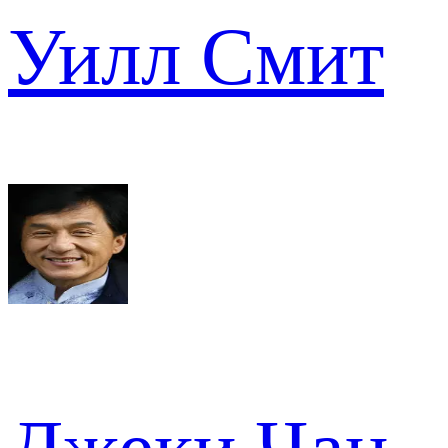
Уилл Смит