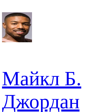
Майкл Б.
Джордан