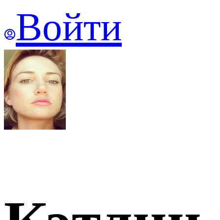
Войти