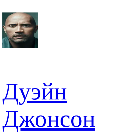
Дуэйн
Джонсон