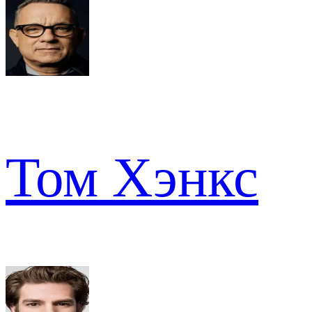
Том Хэнкс