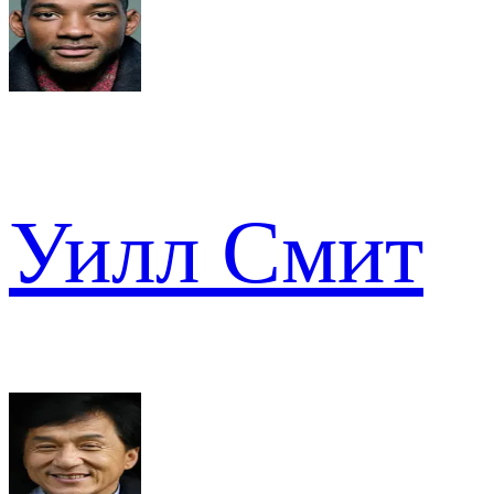
Уилл Смит