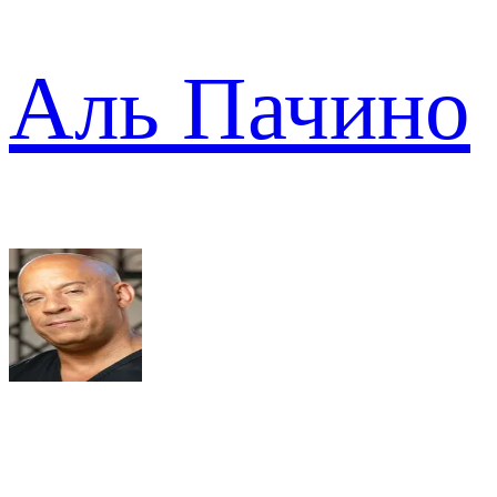
Аль Пачино