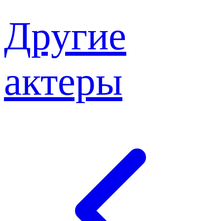
Другие
актеры