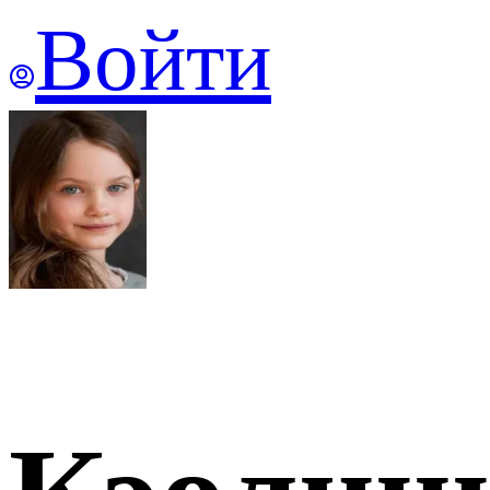
Войти