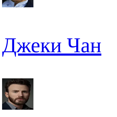
Джеки Чан