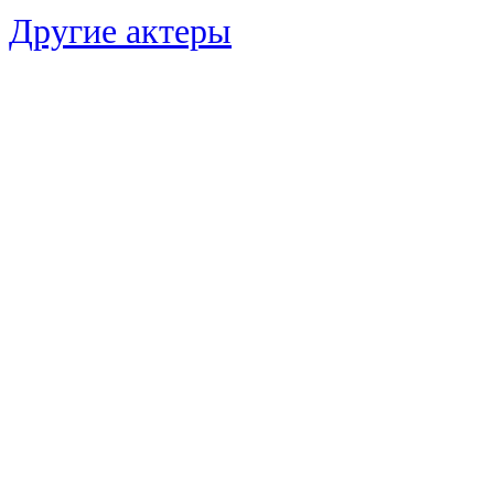
Другие актеры