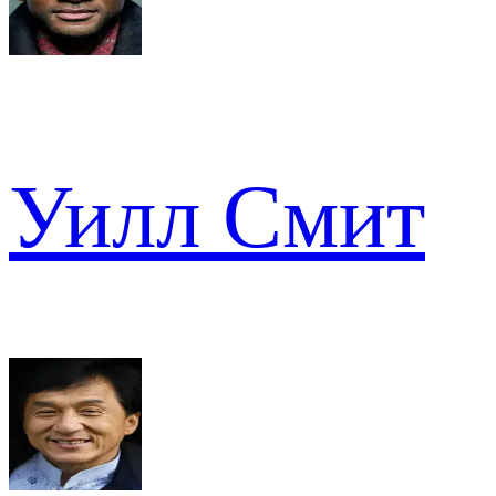
Уилл Смит