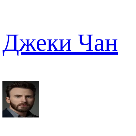
Джеки Чан