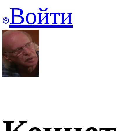
Войти