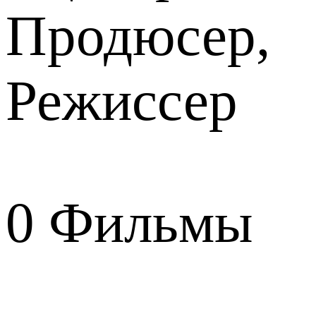
Продюсер,
Режиссер
0
Фильмы