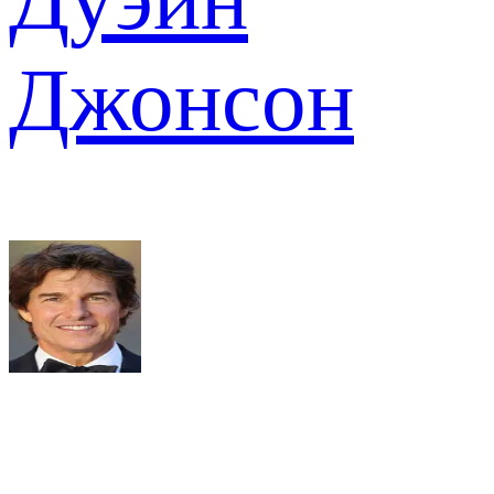
Джонсон