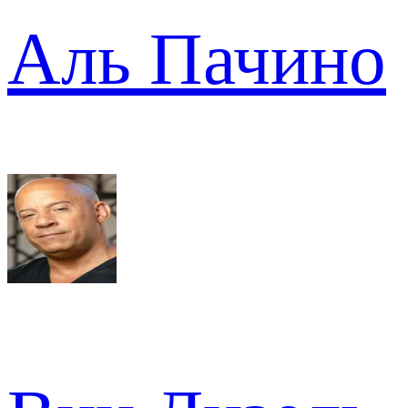
Аль Пачино