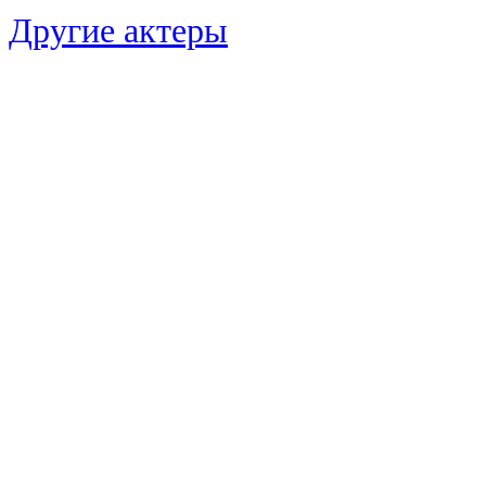
Другие актеры