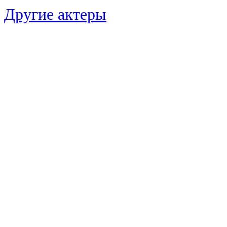
Другие актеры