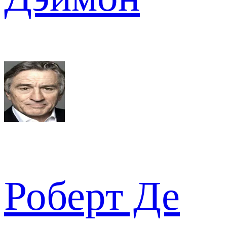
Роберт Де