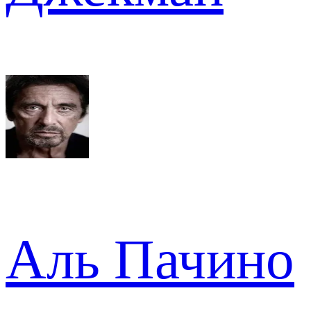
Аль Пачино