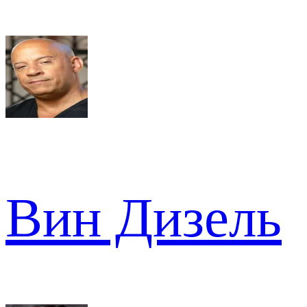
Вин Дизель