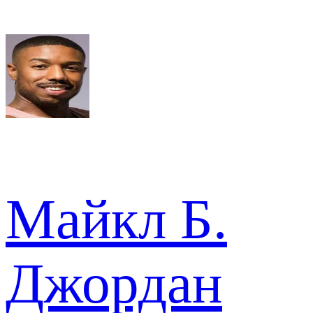
Майкл Б.
Джордан