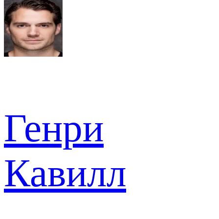
Генри
Кавилл