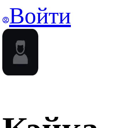
Войти