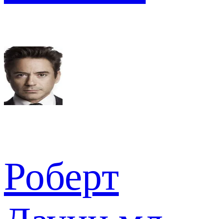
Роберт