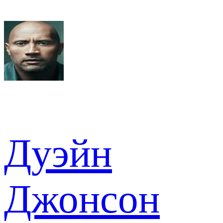
Дуэйн
Джонсон