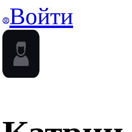
Войти