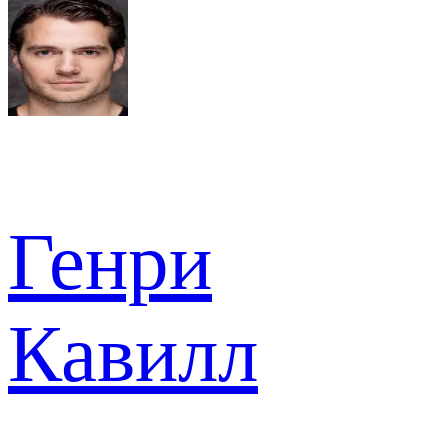
Генри
Кавилл