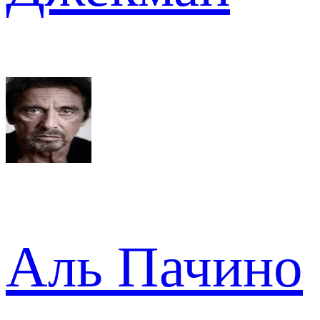
Аль Пачино