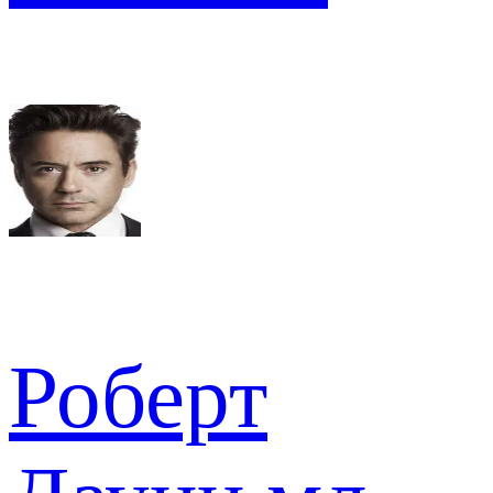
Роберт