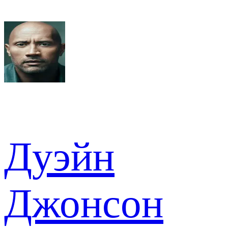
Дуэйн
Джонсон