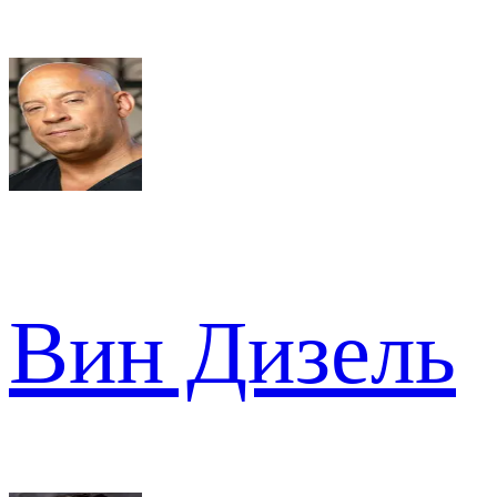
Вин Дизель