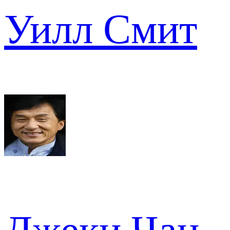
Уилл Смит