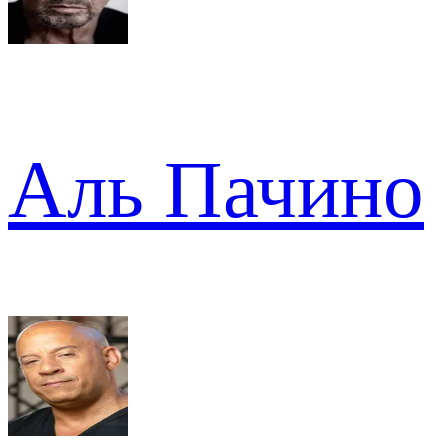
Аль Пачино