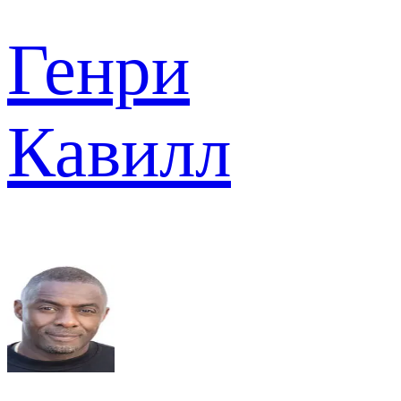
Генри
Кавилл