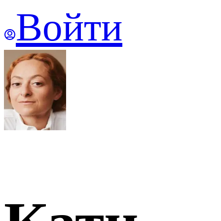
Войти