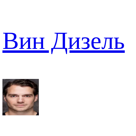
Вин Дизель