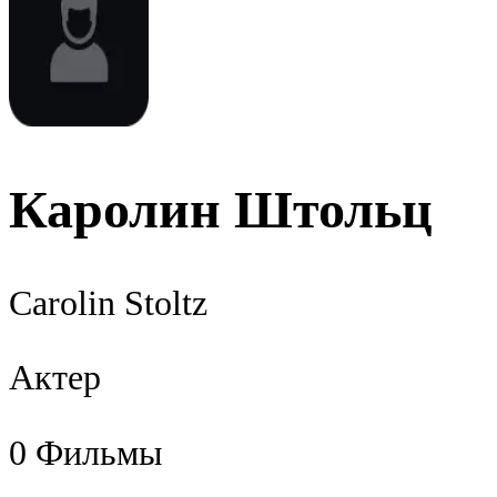
Каролин Штольц
Carolin Stoltz
Актер
0
Фильмы