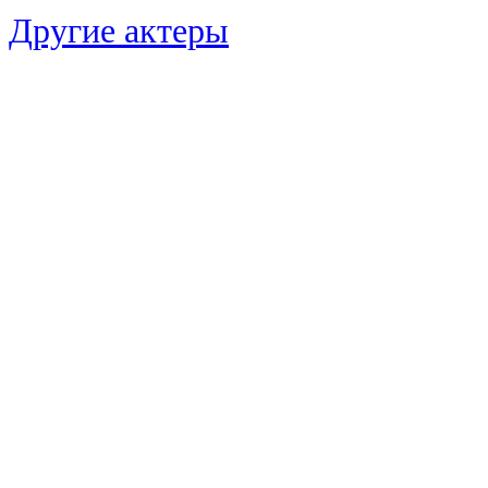
Другие актеры