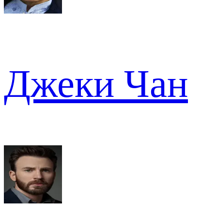
Джеки Чан