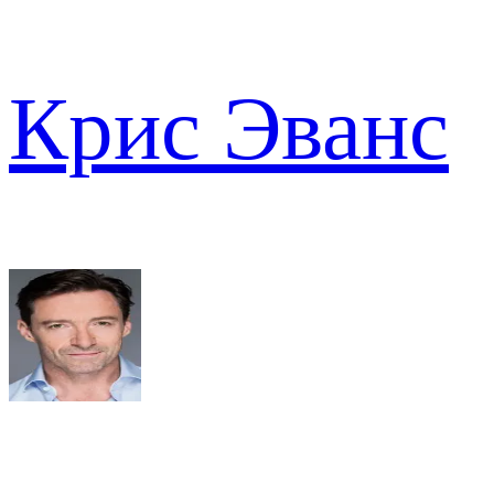
Крис Эванс