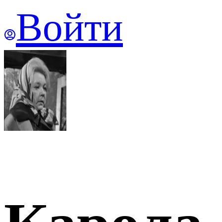
Войти