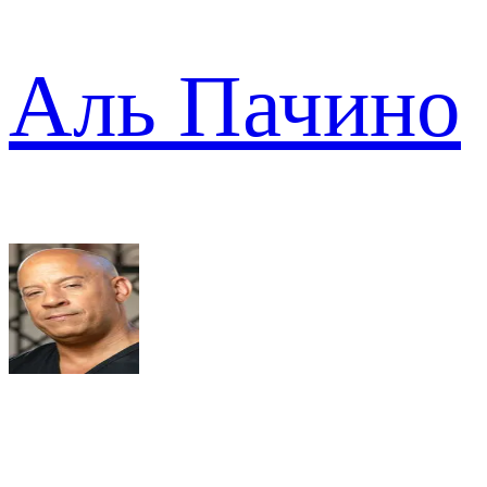
Аль Пачино