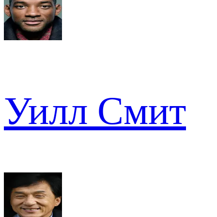
Уилл Смит