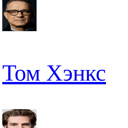
Том Хэнкс