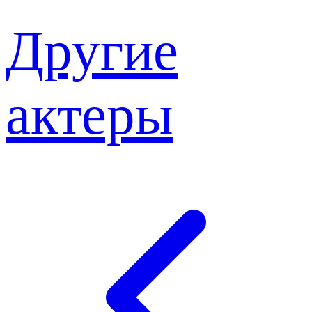
Другие
актеры