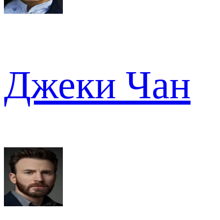
Джеки Чан