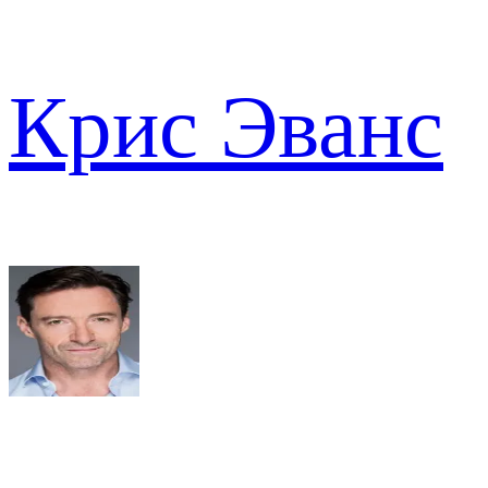
Крис Эванс