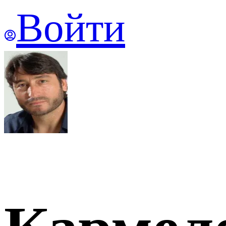
Войти