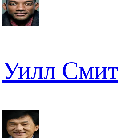
Уилл Смит