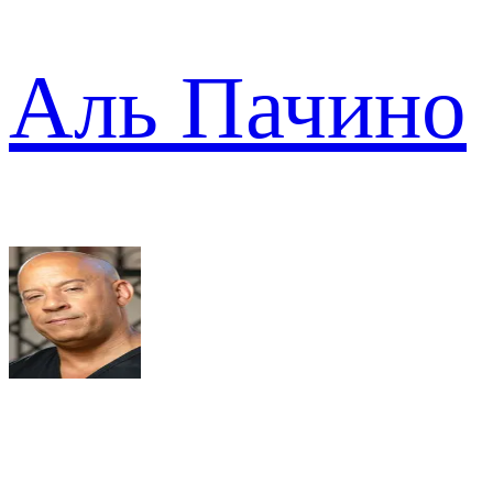
Аль Пачино