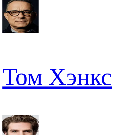
Том Хэнкс