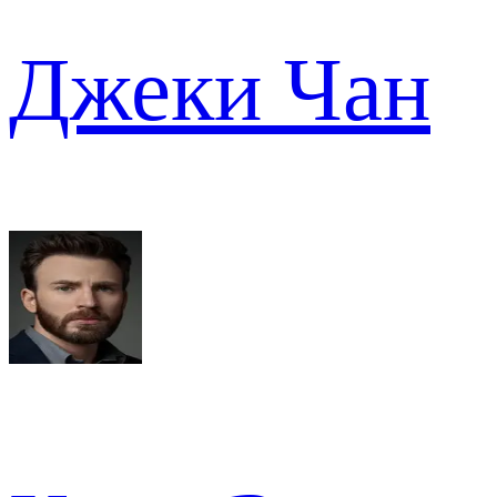
Джеки Чан