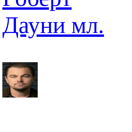
Дауни мл.