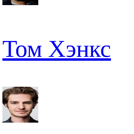
Том Хэнкс