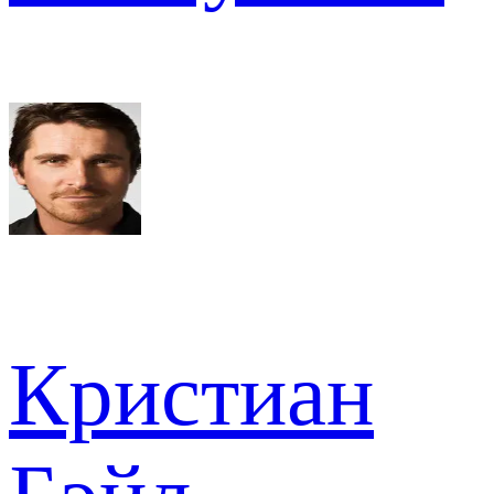
Кристиан