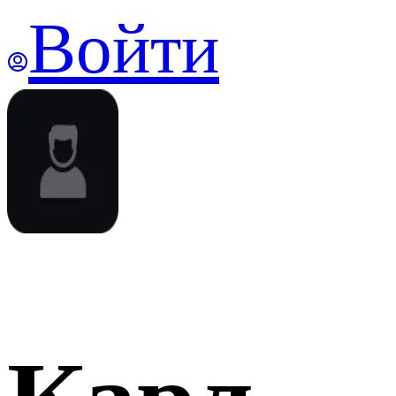
Войти