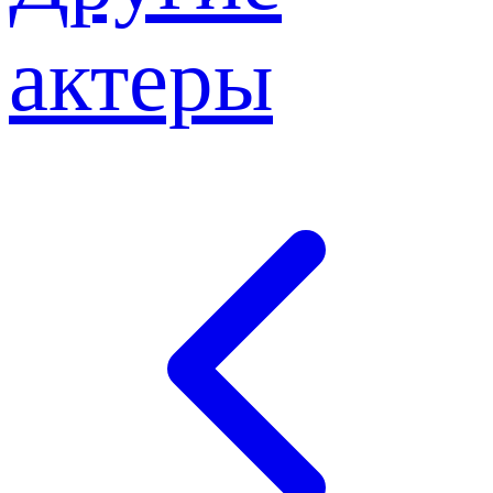
актеры