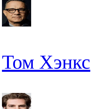
Том Хэнкс