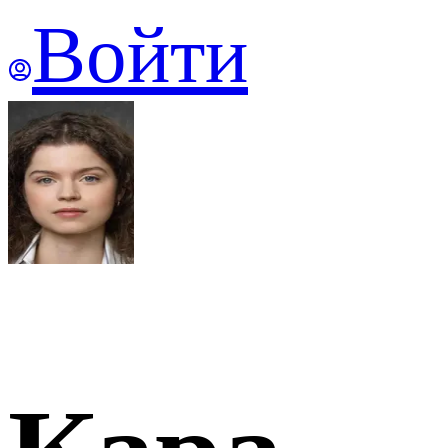
Войти