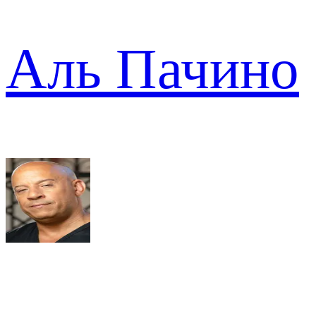
Аль Пачино