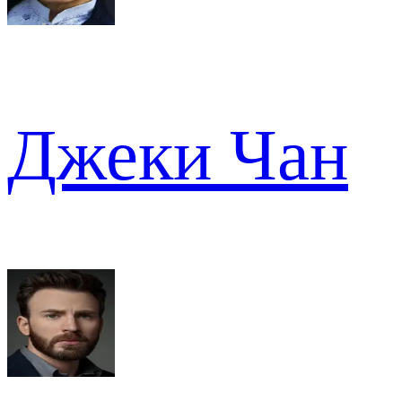
Джеки Чан