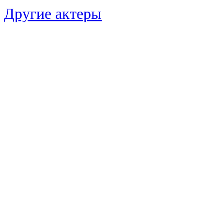
Другие актеры