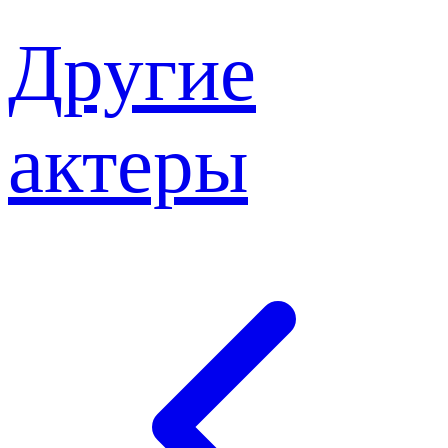
Другие
актеры