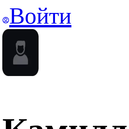
Войти