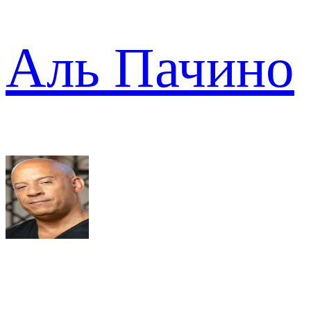
Аль Пачино