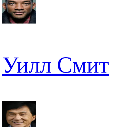
Уилл Смит