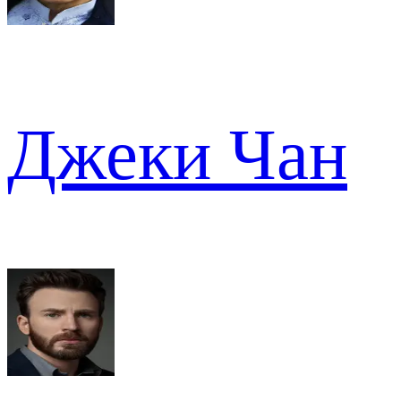
Джеки Чан