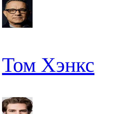
Том Хэнкс