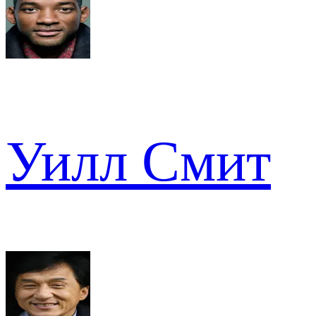
Уилл Смит