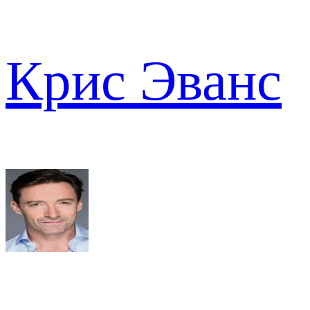
Крис Эванс