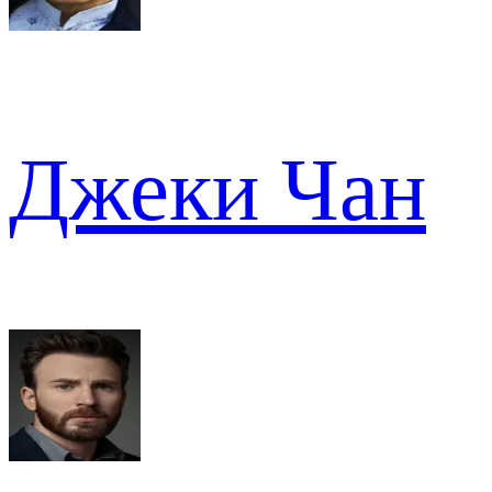
Джеки Чан