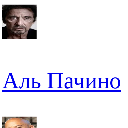
Аль Пачино