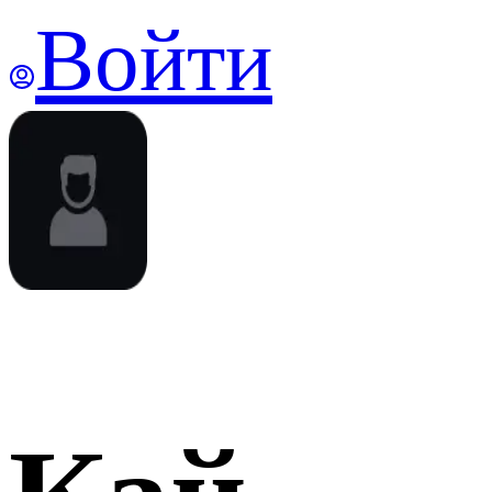
Войти