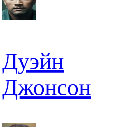
Дуэйн
Джонсон