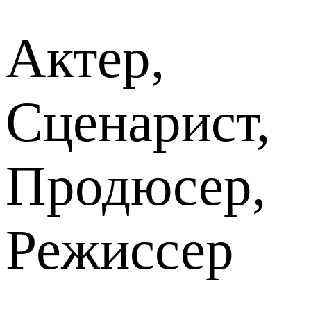
Актер,
Сценарист,
Продюсер,
Режиссер