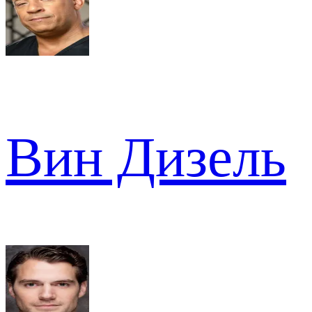
Вин Дизель