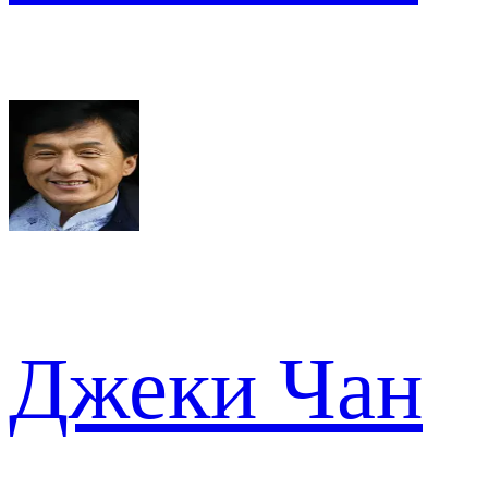
Джеки Чан