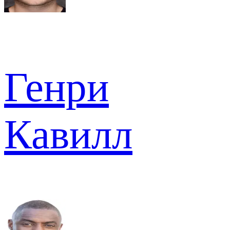
Генри
Кавилл