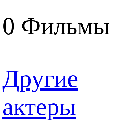
0
Фильмы
Другие
актеры