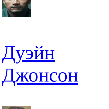
Дуэйн
Джонсон