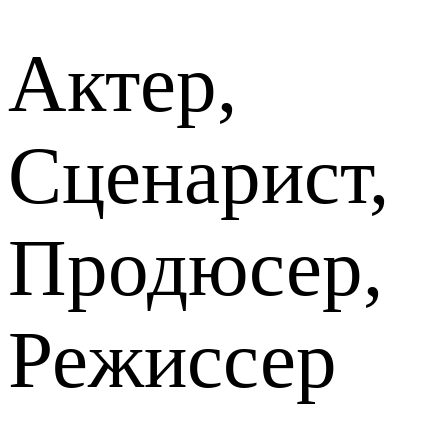
Актер,
Сценарист,
Продюсер,
Режиссер