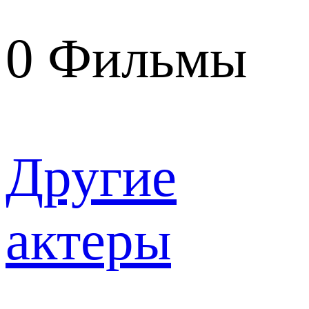
0
Фильмы
Другие
актеры