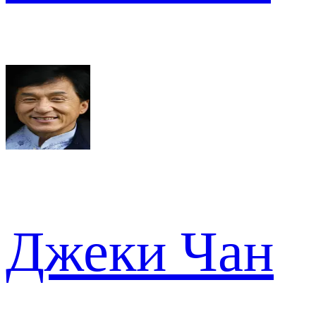
Джеки Чан