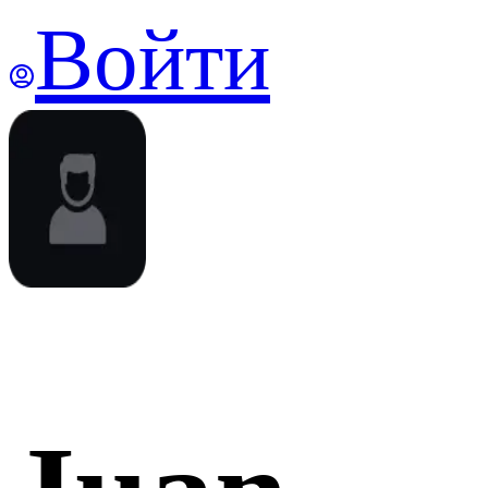
Войти