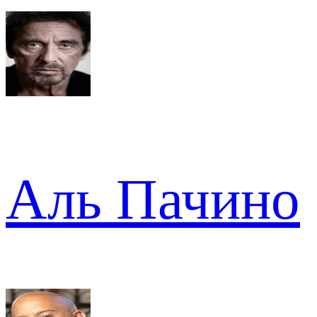
Аль Пачино