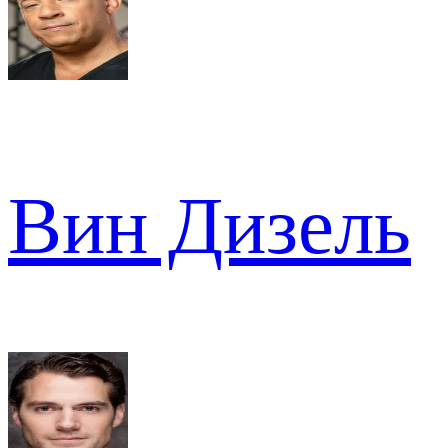
Вин Дизель